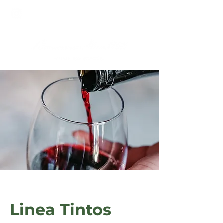
Linea Tintos