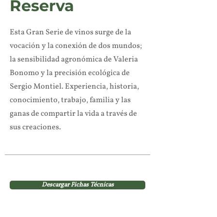
Reserva
Esta Gran Serie de vinos surge de la
vocación y la conexión de dos mundos;
la sensibilidad agronómica de Valeria
Bonomo y la precisión ecológica de
Sergio Montiel. Experiencia, historia,
conocimiento, trabajo, familia y las
ganas de compartir la vida a través de
sus creaciones.
Descargar Fichas Técnicas