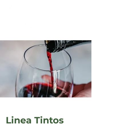
Linea Tintos