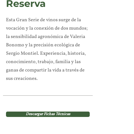
Reserva
Esta Gran Serie de vinos surge de la
vocación y la conexión de dos mundos;
la sensibilidad agronómica de Valeria
Bonomo y la precisión ecológica de
Sergio Montiel. Experiencia, historia,
conocimiento, trabajo, familia y las
ganas de compartir la vida a través de
sus creaciones.
Descargar Fichas Técnicas